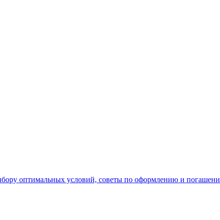
ыбору оптимальных условий, советы по оформлению и погашени