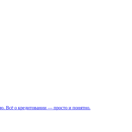
ю. Всё о кредитовании — просто и понятно.