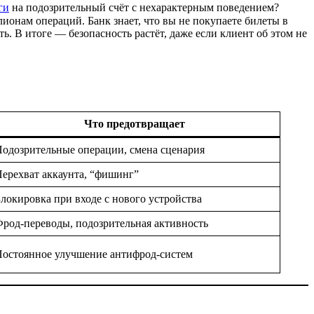
ги
на подозрительный счёт с нехарактерным поведением?
ионам операций. Банк знает, что вы не покупаете билеты в
. В итоге — безопасность растёт, даже если клиент об этом не
Что предотвращает
одозрительные операции, смена сценария
ерехват аккаунта, “фишинг”
локировка при входе с нового устройства
род-переводы, подозрительная активность
остоянное улучшение антифрод-систем