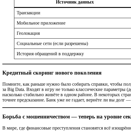
Источник данных
Транзакции
Мобильное приложение
Геолокация
Социальные сети (если разрешены)
История обращений в поддержку
Кредитный скоринг нового поколения
Помните, как раньше нужно было собирать справки, чтобы полу
за Big Data. Входят в игру не только классические параметры (
насколько стабильно живёте в одном районе. В некоторых стр
точнее предсказание. Банк уже не гадает, вернёте ли вы долг —
Борьба с мошенничеством — теперь на уровне се
В мире, где финансовые преступления становятся всё изощрён