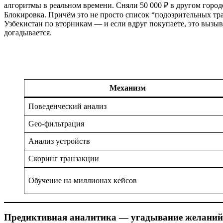
алгоритмы в реальном времени. Сняли 50 000 ₽ в другом город
Блокировка. Причём это не просто список “подозрительных тра
Узбекистан по вторникам — и если вдруг покупаете, это вызыв
догадывается.
Механизм
Поведенческий анализ
Geo-фильтрация
Анализ устройств
Скоринг транзакции
Обучение на миллионах кейсов
Предиктивная аналитика — угадывание желаний