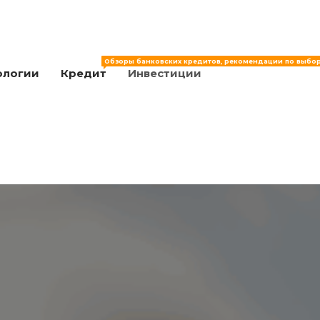
Обзоры банковских кредитов, рекомендации по выбор
ологии
Кредит
Инвестиции