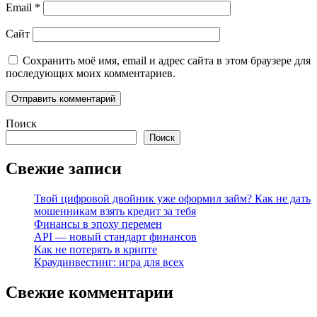
Email
*
Сайт
Сохранить моё имя, email и адрес сайта в этом браузере для
последующих моих комментариев.
Поиск
Поиск
Свежие записи
Твой цифровой двойник уже оформил займ? Как не дать
мошенникам взять кредит за тебя
Финансы в эпоху перемен
API — новый стандарт финансов
Как не потерять в крипте
Краудинвестинг: игра для всех
Свежие комментарии