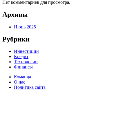
Нет комментариев для просмотра.
Архивы
Июнь 2025
Рубрики
Инвестиции
Кредит
Технологии
Финансы
Команда
О нас
Политика сайта