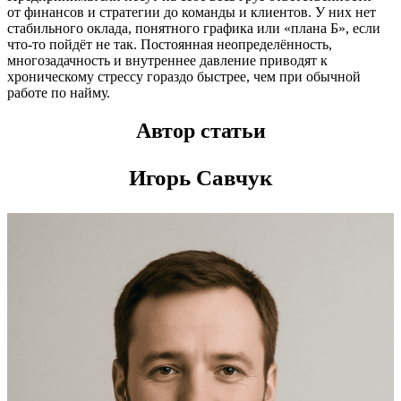
от финансов и стратегии до команды и клиентов. У них нет
стабильного оклада, понятного графика или «плана Б», если
что-то пойдёт не так. Постоянная неопределённость,
многозадачность и внутреннее давление приводят к
хроническому стрессу гораздо быстрее, чем при обычной
работе по найму.
Автор статьи
Игорь Савчук